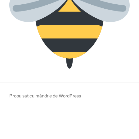
Propulsat cu mândrie de WordPress