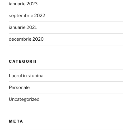
ianuarie 2023
septembrie 2022
ianuarie 2021
decembrie 2020
CATEGORII
Lucrul in stupina
Personale
Uncategorized
META