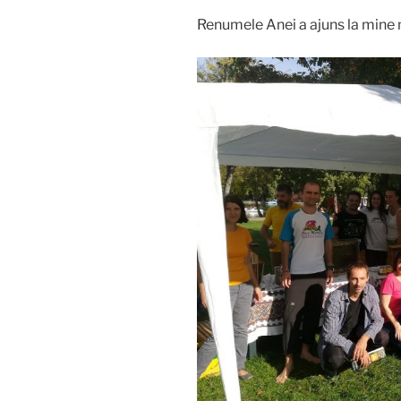
Renumele Anei a ajuns la mine 