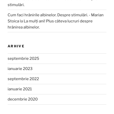
stimulări.
Cum faci hrănirile albinelor. Despre stimulări. - Marian
Stoica
la
La mulți ani! Plus câteva lucruri despre
hrănirea albinelor.
ARHIVE
septembrie 2025
ianuarie 2023
septembrie 2022
ianuarie 2021
decembrie 2020