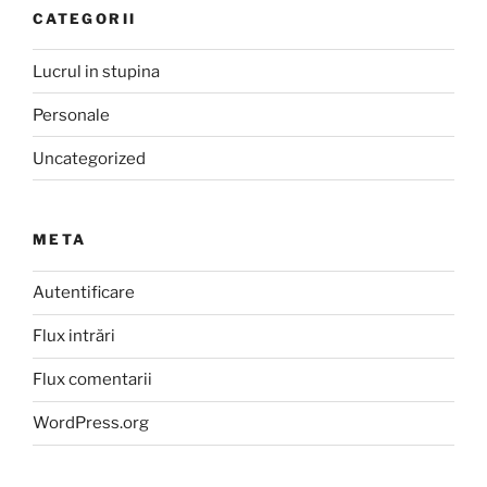
CATEGORII
Lucrul in stupina
Personale
Uncategorized
META
Autentificare
Flux intrări
Flux comentarii
WordPress.org